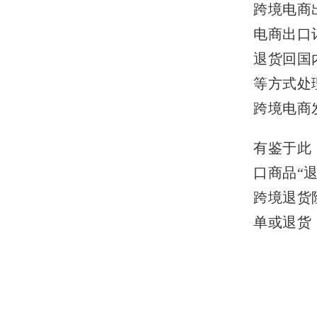
跨境电商
电商出口
退货回国
等方式处
跨境电商
有鉴于此
口商品“
跨境退货
单或退货