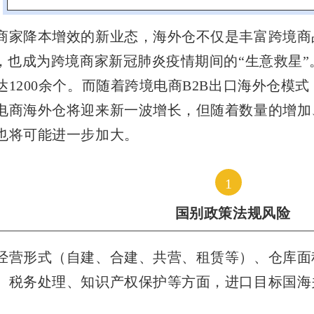
商家降本增效的新业态，海外仓不仅是丰富跨境商
”，也成为跨境商家新冠肺炎疫情期间的“生意救星”
达1200余个。而随着跨境电商B2B出口海外仓模式
电商海外仓将迎来新一波增长，但随着数量的增加
也将可能进一步加大。
1
国别政策法规风险
经营形式（自建、合建、共营、租赁等）、仓库面
、税务处理、知识产权保护等方面，进口目标国海