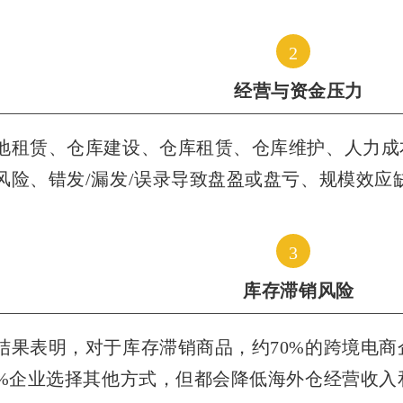
2
经营与资金压力
地租赁、仓库建设、仓库租赁、仓库维护、人力成
风险、错发/漏发/误录导致盘盈或盘亏、规模效应
3
库存滞销风险
结果表明，对于库存滞销商品，约70%的跨境电商
1%企业选择其他方式，但都会降低海外仓经营收