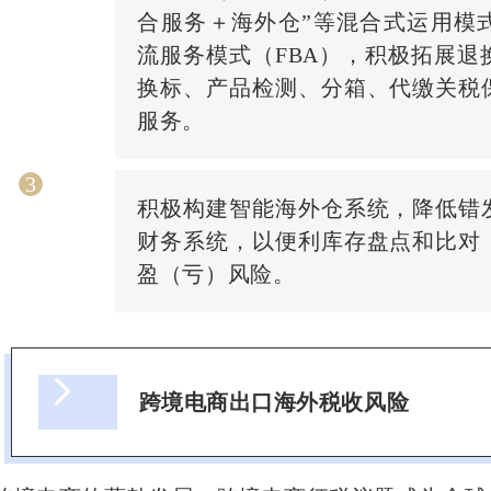
合服务＋海外仓”等混合式运用模
流服务模式（FBA），积极拓展退
换标、产品检测、分箱、代缴关税
服务。
3
积极构建智能海外仓系统，降低错
财务系统，以便利库存盘点和比对
盈（亏）风险。
跨境电商出口海外税收风险