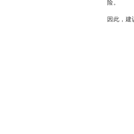
险。
因此，建