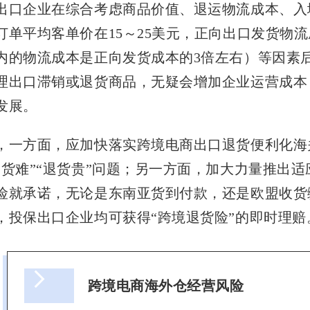
出口企业在综合考虑商品价值、退运物流成本、入
订单平均客单价在15～25美元，正向出口发货物流
内的物流成本是正向发货成本的3倍左右）等因素
理出口滞销或退货商品，无疑会增加企业运营成本
发展。
，一方面，应加快落实跨境电商出口退货便利化海
退货难”“退货贵”问题；另一方面，加大力量推出
险就承诺，无论是东南亚货到付款，还是欧盟收货
，投保出口企业均可获得“跨境退货险”的即时理赔
跨境电商海外仓经营风险