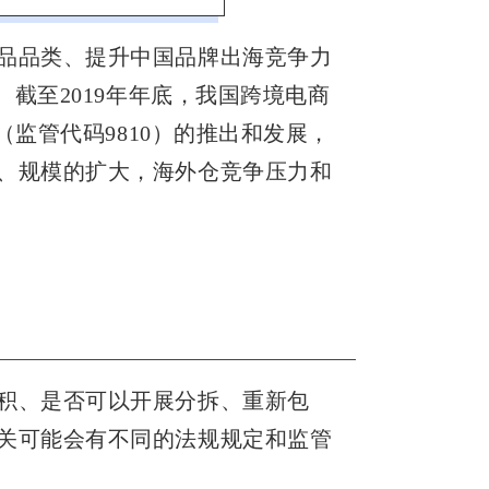
品品类、提升中国品牌出海竞争力
。截至2019年年底，我国跨境电商
（监管代码9810）的推出和发展，
、规模的扩大，海外仓竞争压力和
积、是否可以开展分拆、重新包
关可能会有不同的法规规定和监管