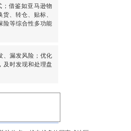
式；借鉴如亚马逊物
换货、转仓、贴标、
保险等综合性多功能
发、漏发风险；优化
，及时发现和处理盘