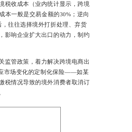
境税收成本（业内统计显示，跨境
成本一般是交易金额的30%；逆向
后，往往选择境外打折处理、弃货
，影响企业扩大出口的动力，制约
关监管政策，着力解决跨境电商出
适应市场变化的定制化保险——如某
缴税情况导致的境外消费者取消订
。