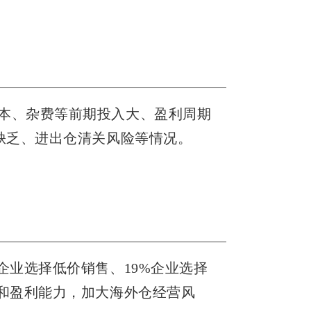
本、杂费等前期投入大、盈利周期
缺乏、进出仓清关风险等情况。
企业选择低价销售、19%企业选择
入和盈利能力，加大海外仓经营风