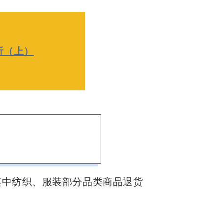
析（上）
其中纺织、服装部分品类商品退货