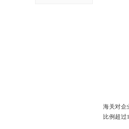
海关对企
比例超过